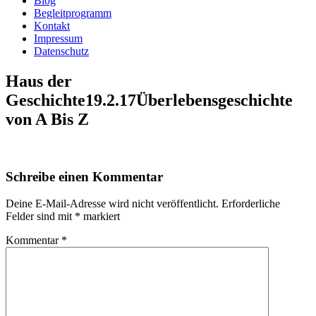
Blog
Begleitprogramm
Kontakt
Impressum
Datenschutz
Haus der
Geschichte19.2.17Überlebensgeschichte
von A Bis Z
Schreibe einen Kommentar
Deine E-Mail-Adresse wird nicht veröffentlicht.
Erforderliche
Felder sind mit
*
markiert
Kommentar
*