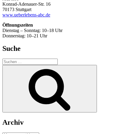
Konrad-Adenauer-Str. 16
70173 Stuttgart
www.ueberlebens-abc.de
Öffnungszeiten
Dienstag – Sonntag: 10–18 Uhr
Donnerstag: 10–21 Uhr
Suche
Suchen
nach:
Suchen
Archiv