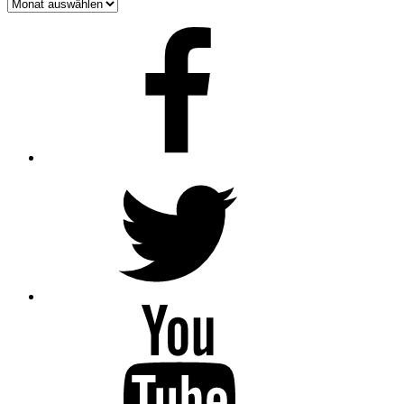
Archiv
Facebook
Twitter
Youtube