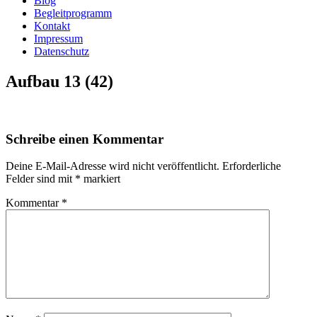
Blog
Begleitprogramm
Kontakt
Impressum
Datenschutz
Aufbau 13 (42)
Schreibe einen Kommentar
Deine E-Mail-Adresse wird nicht veröffentlicht.
Erforderliche
Felder sind mit
*
markiert
Kommentar
*