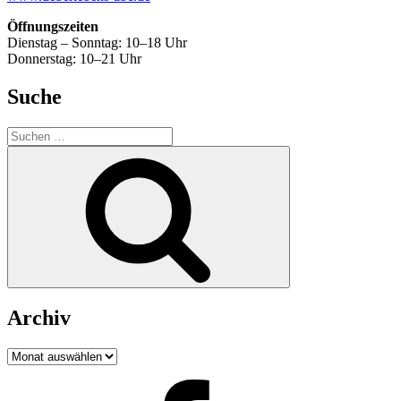
Öffnungszeiten
Dienstag – Sonntag: 10–18 Uhr
Donnerstag: 10–21 Uhr
Suche
Suchen
nach:
Suchen
Archiv
Archiv
Facebook