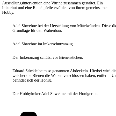
Ausstellungsintervention eine Vitrine zusammen gestaltet. Ein
Imkerhut und eine Rauchpfeife erzählen von ihrem gemeinsamen
Hobby.
Adel Shwehne bei der Herstellung von Mittelwänden. Diese di
Grundlage für den Wabenbau.
Adel Shwehne im Imkerschutzanzug.
Der Imkeranzug schützt vor Bienenstichen.
Eduard Stückle beim so genannten Abdeckeln. Hierbei wird die
welcher die Bienen die Waben verschlossen haben, entfernt. Un
befindet sich der Honig.
Der Hobbyimker Adel Shwehne mit der Honigernte.
Kategorien