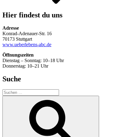
Hier findest du uns
Adresse
Konrad-Adenauer-Str. 16
70173 Stuttgart
www.ueberlebens-abc.de
Öffnungszeiten
Dienstag – Sonntag: 10–18 Uhr
Donnerstag: 10–21 Uhr
Suche
Suchen
nach:
Suchen